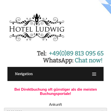
Tel:
+49(0)89 813 095 65
WhatsApp:
Chat now!
Navigation
Bei Direktbuchung oft günstiger als die meisten
Buchungsportale!
Ankunft