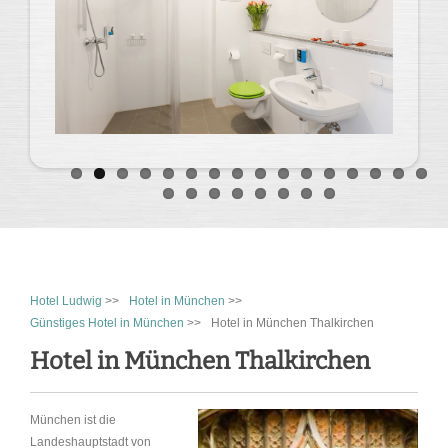
Hotel Ludwig
>>
Hotel in München
>>
Günstiges Hotel in München
>>
Hotel in München Thalkirchen
Hotel in München Thalkirchen
München ist die
Landeshauptstadt von