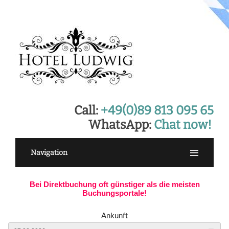
Call:
+49(0)89 813 095 65
WhatsApp:
Chat now!
Navigation
Bei Direktbuchung oft günstiger als die meisten
Buchungsportale!
Ankunft