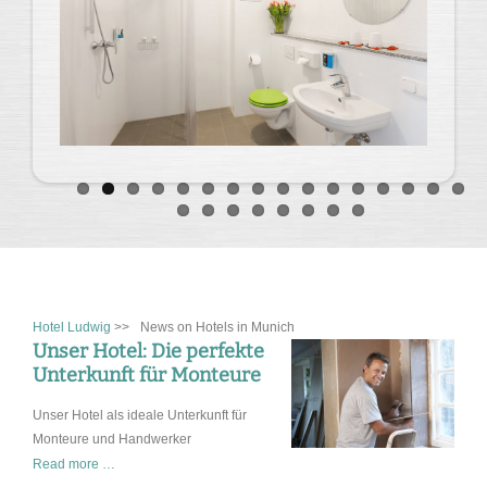
Hotel Ludwig
>>
News on Hotels in Munich
Unser Hotel: Die perfekte
Unterkunft für Monteure
Unser Hotel als ideale Unterkunft für
Monteure und Handwerker
Unser
Read more …
Hotel: