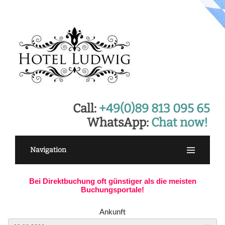
Call:
+49(0)89 813 095 65
WhatsApp:
Chat now!
Navigation
Bei Direktbuchung oft günstiger als die meisten
Buchungsportale!
Ankunft